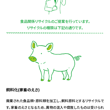
食品関係リサイクルのご提案を行っています。
リサイクルの種類は下記の通りです。
飼料化(家畜のえさ)
廃棄された食品類・原料類を加工し、飼料原料とするリサイクルで
す。家畜のえさとなるため、異物の混入や腐敗したものは受けられ