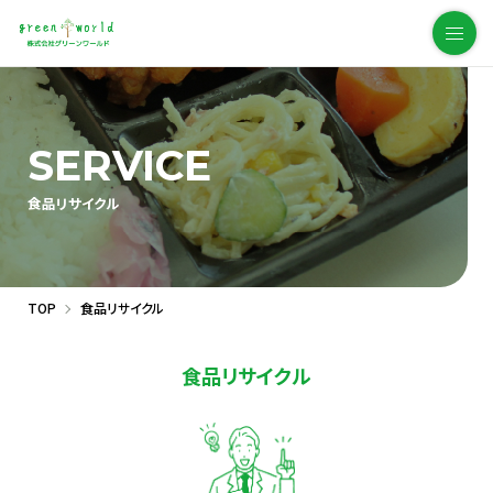
SERVICE
食品リサイクル
TOP
食品リサイクル
食品リサイクル