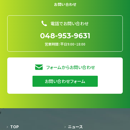
お問い合わせ
電話でお問い合わせ
048-953-9631
営業時間：平日9:00~18:00
フォームからお問い合わせ
お問い合わせフォーム
TOP
ニュース