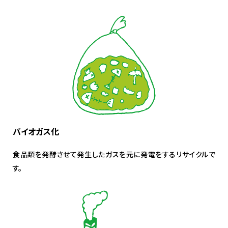
バイオガス化
食品類を発酵させて発生したガスを元に発電をするリサイクルで
す。