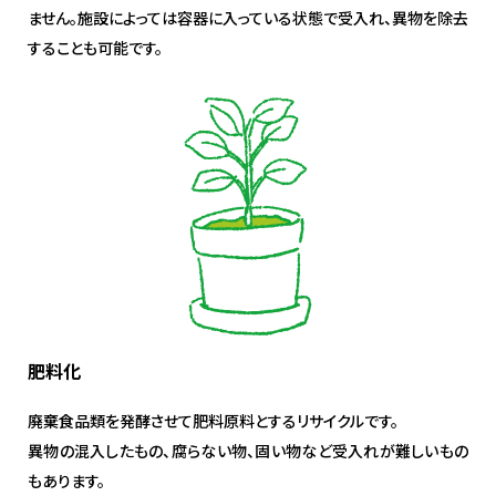
ません。施設によっては容器に入っている状態で受入れ、異物を除去
することも可能です。
肥料化
廃棄食品類を発酵させて肥料原料とするリサイクルです。
異物の混入したもの、腐らない物、固い物など受入れが難しいもの
もあります。