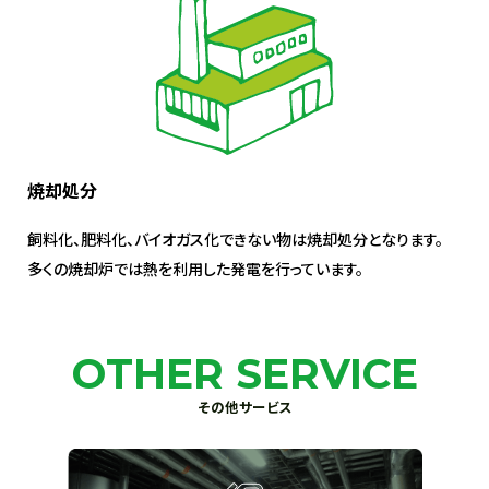
焼却処分
飼料化、肥料化、バイオガス化できない物は焼却処分となります。
多くの焼却炉では熱を利用した発電を行っています。
OTHER SERVICE
その他サービス