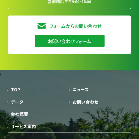
営業時間：平日9:00~18:00
フォームからお問い合わせ
お問い合わせフォーム
TOP
ニュース
データ
お問い合わせ
会社概要
サービス案内