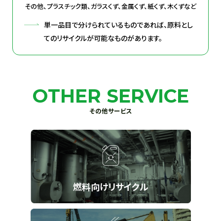
その他、プラスチック類、ガラスくず、金属くず、紙くず、木くずなど
単一品目で分けられているものであれば、原料とし
てのリサイクルが可能なものがあります。
OTHER SERVICE
その他サービス
燃料向けリサイクル