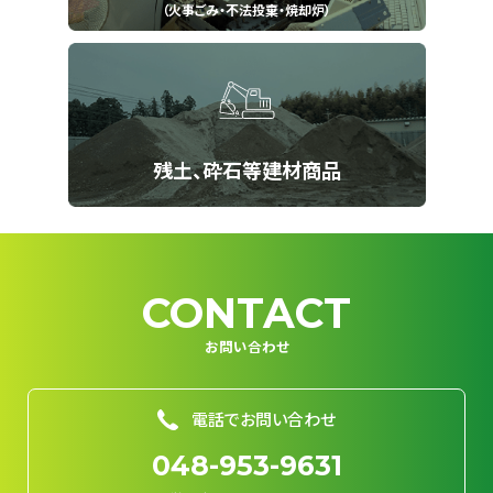
（火事ごみ・不法投棄・焼却炉）
残土、砕石等建材商品
CONTACT
お問い合わせ
電話でお問い合わせ
048-953-9631