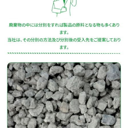
廃棄物の中には分別をすれば製品の原料となる物も多くあり
ます。
当社は、その分別の方法及び分別後の受入先をご提案しており
ます。