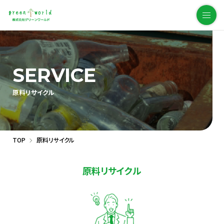
SERVICE
原料リサイクル
TOP
原料リサイクル
原料リサイクル