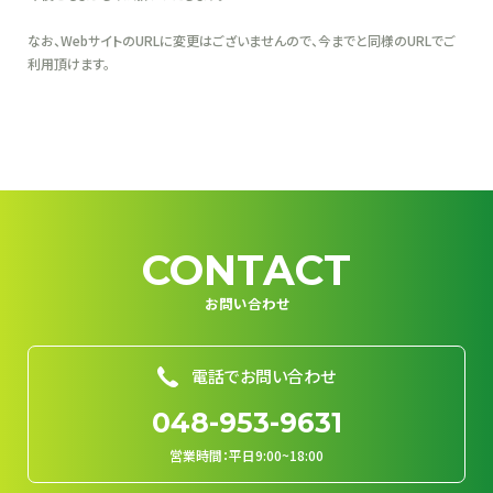
なお、WebサイトのURLに変更はございませんので、今までと同様のURLでご
利用頂けます。
CONTACT
お問い合わせ
電話でお問い合わせ
048-953-9631
営業時間：平日9:00~18:00