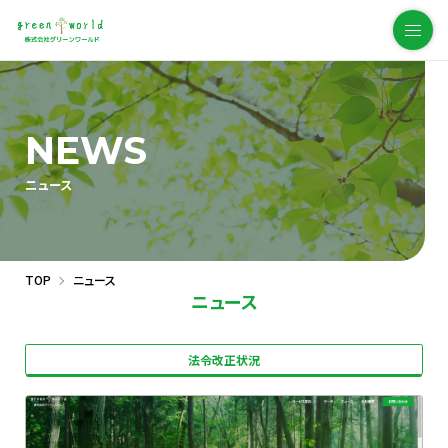
NEWS
ニュース
TOP
ニュース
ニュース
法令改正状況