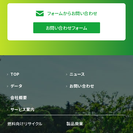
フォームからお問い合わせ
お問い合わせフォーム
TOP
ニュース
データ
お問い合わせ
会社概要
サービス案内
燃料向けリサイクル
製品廃棄